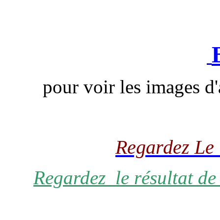
pour voir les images d
Regardez Le
Regardez
le résultat d