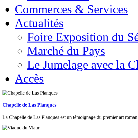
Commerces & Services
Actualités
Foire Exposition du S
Marché du Pays
Le Jumelage avec la C
Accès
Chapelle de Las Planques
La Chapelle de Las Planques est un témoignage du premier art roman mé