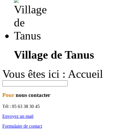
Village de Tanus
Vous êtes ici :
Accueil
Pour
nous contacter
Tél : 0
5 63 38 30 45
Envoyez un mail
Formulaire de contact