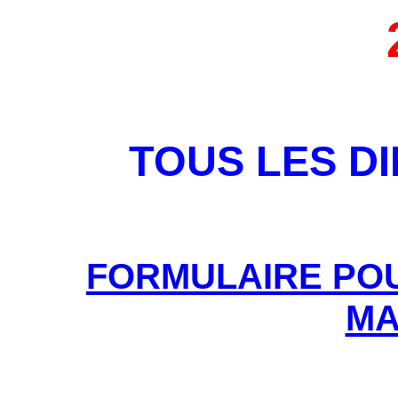
TOUS LES D
FORMULAIRE POU
MA