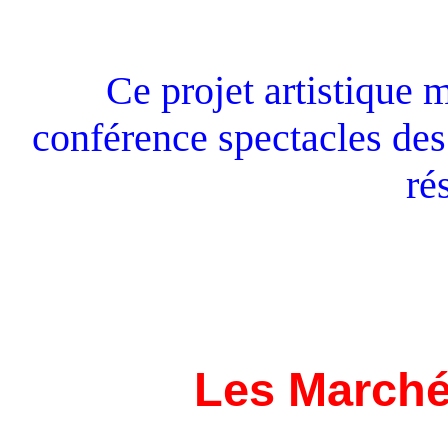
Ce projet artistique m
conférence spectacles des
ré
Les Marché