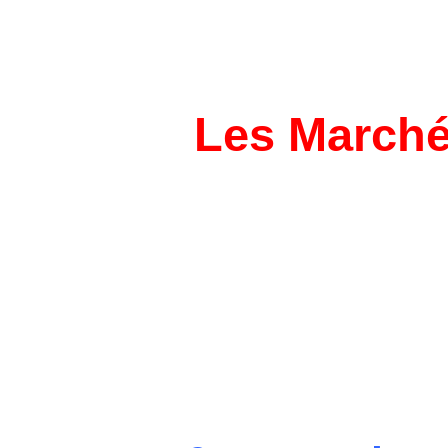
Les Marché