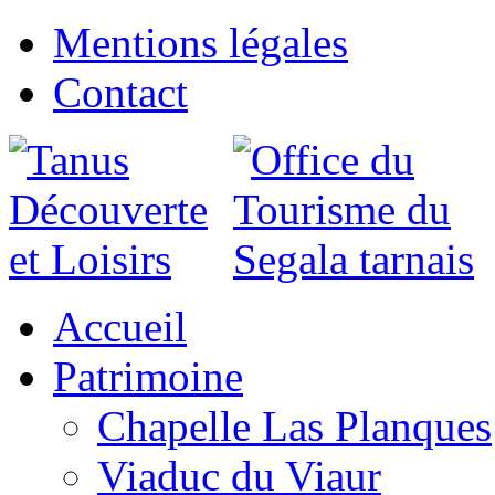
Mentions légales
Contact
Accueil
Patrimoine
Chapelle Las Planques
Viaduc du Viaur