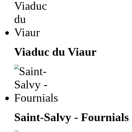
Viaduc du Viaur
Saint-Salvy - Fournials