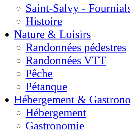
Saint-Salvy - Fournial
Histoire
Nature & Loisirs
Randonnées pédestres
Randonnées VTT
Pêche
Pétanque
Hébergement & Gastron
Hébergement
Gastronomie