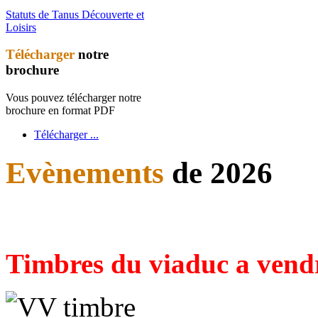
Statuts de Tanus Découverte et
Loisirs
Télécharger
notre
brochure
Vous pouvez télécharger notre
brochure en format PDF
Télécharger ...
Evènements
de 2026
Timbres du viaduc a vendr