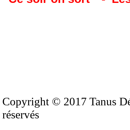
Copyright © 2017 Tanus Déco
réservés