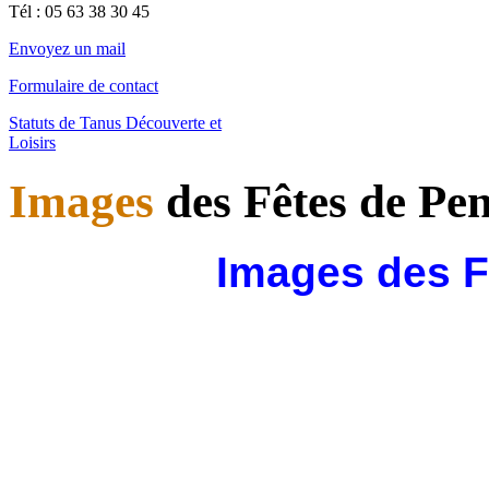
Tél : 0
5 63 38 30 45
Envoyez un mail
Formulaire de contact
Statuts de Tanus Découverte et
Loisirs
Images
des Fêtes de Pen
Images des F