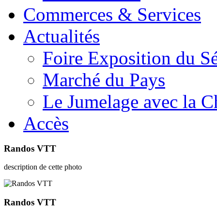
Commerces & Services
Actualités
Foire Exposition du S
Marché du Pays
Le Jumelage avec la C
Accès
Randos VTT
description de cette photo
Randos VTT