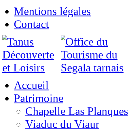
Mentions légales
Contact
Accueil
Patrimoine
Chapelle Las Planques
Viaduc du Viaur