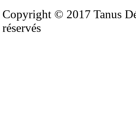
Copyright © 2017 Tanus Déco
réservés