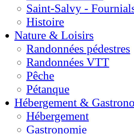
Saint-Salvy - Fournial
Histoire
Nature & Loisirs
Randonnées pédestres
Randonnées VTT
Pêche
Pétanque
Hébergement & Gastron
Hébergement
Gastronomie